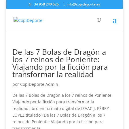
+ 34 958 240 626
info@copideporte.es
De las 7 Bolas de Dragón a
los 7 reinos de Poniente:
Viajando por la ficción para
transformar la realidad
por
CopiDeporte Admin
De las 7 Bolas de Dragón a los 7 reinos de Poniente:
Viajando por la ficción para transformar la
realidadLibro en formato digital de ISAAC J. PÉREZ-
LÓPEZ titulado «De las 7 Bolas de Dragón a los 7
reinos de Poniente: Viajando por la ficción para
transformar la...